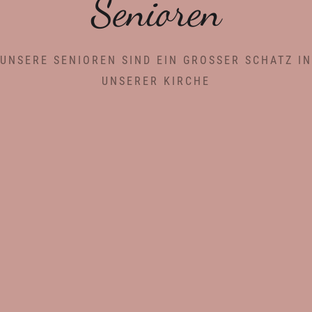
Senioren
UNSERE SENIOREN SIND EIN GROSSER SCHATZ IN U
NSERER KIRCHE