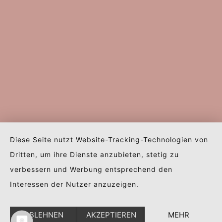
Diese Seite nutzt Website-Tracking-Technologien von
Dritten, um ihre Dienste anzubieten, stetig zu
verbessern und Werbung entsprechend den
Interessen der Nutzer anzuzeigen.
ABLEHNEN
AKZEPTIEREN
MEHR